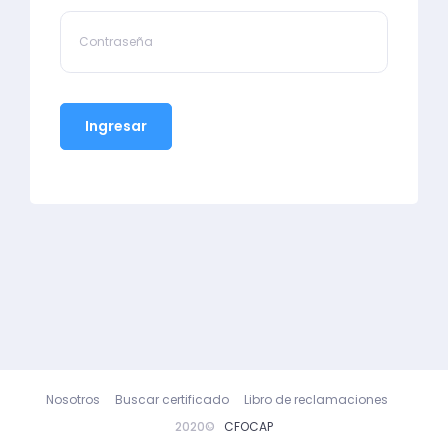
Ingresar
Nosotros
Buscar certificado
Libro de reclamaciones
2020©
CFOCAP