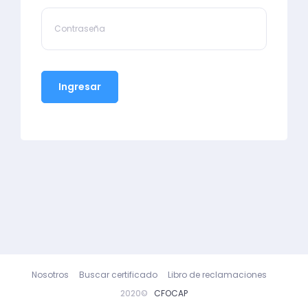
Ingresar
Nosotros
Buscar certificado
Libro de reclamaciones
2020©
CFOCAP