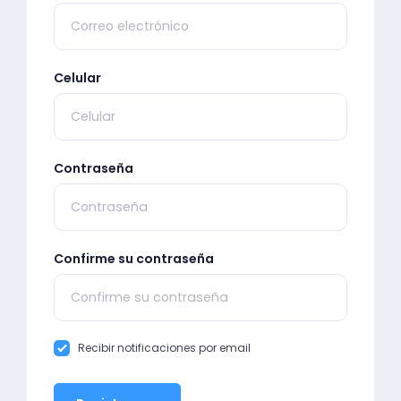
Celular
Contraseña
Confirme su contraseña
Recibir notificaciones por email