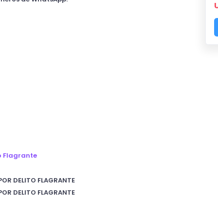
o Flagrante
 POR DELITO FLAGRANTE
 POR DELITO FLAGRANTE