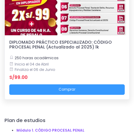
DIPLOMADO PRÁCTICO ESPECIALIZADO: CÓDIGO
PROCESAL PENAL (Actualizado al 2025) lk
250 horas académicas
Inicia el 04 de Abril
Finaliza el 06 de Junio
S/99.00
Comprar
Plan de estudios
Módulo 1. CÓDIGO PROCESAL PENAL